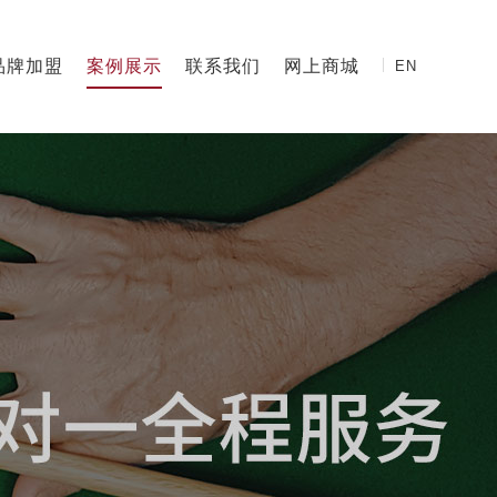
品牌加盟
案例展示
联系我们
网上商城
EN