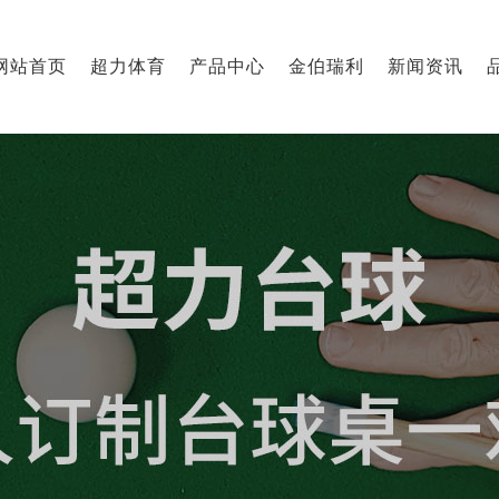
网站首页
超力体育
产品中心
金伯瑞利
新闻资讯