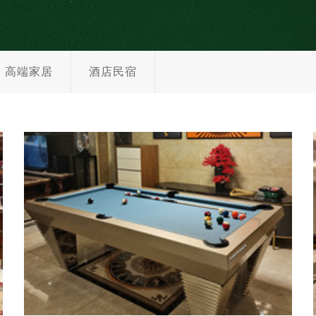
高端家居
酒店民宿